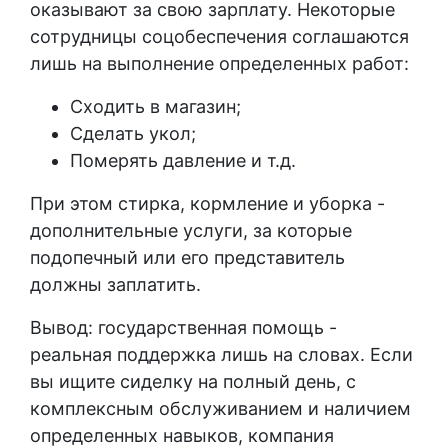
оказывают за свою зарплату. Некоторые
сотрудницы соцобеспечения соглашаются
лишь на выполнение определенных
работ
:
Сходить в магазин;
Сделать укол;
Померять давление и т.д.
При этом
стирка
,
кормление
и
уборка
-
дополнительные услуги, за которые
подопечный или его представитель
должны заплатить.
Вывод: государственная помощь -
реальная поддержка лишь на словах. Если
вы
ищите сиделку
на полный день, с
комплексным обслуживанием и наличием
определенных навыков, компания