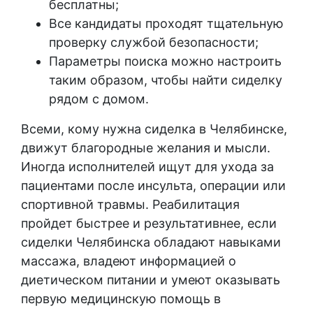
бесплатны;
Все кандидаты проходят тщательную
проверку службой безопасности;
Параметры поиска можно настроить
таким образом, чтобы найти сиделку
рядом с домом.
Всеми, кому
нужна сиделка в Челябинске
,
движут благородные желания и мысли.
Иногда исполнителей ищут для ухода за
пациентами после инсульта, операции или
спортивной травмы. Реабилитация
пройдет быстрее и результативнее, если
сиделки Челябинска
обладают навыками
массажа, владеют информацией о
диетическом питании и умеют оказывать
первую медицинскую помощь в