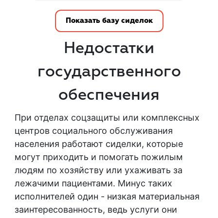
Показать базу сиделок
Недостатки
государственного
обеспечения
При отделах соцзащиты или комплексных
центров социального обслуживания
населения работают сиделки, которые
могут приходить и помогать пожилым
людям по хозяйству или ухаживать за
лежачими пациентами. Минус таких
исполнителей один - низкая материальная
заинтересованность, ведь услуги они