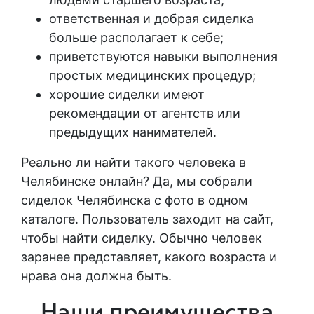
ответственная
и
добрая
сиделка
больше располагает к себе;
приветствуются навыки выполнения
простых медицинских
процедур
;
хорошие сиделки имеют
рекомендации от агентств или
предыдущих нанимателей.
Реально ли найти такого человека в
Челябинске онлайн
? Да, мы собрали
сиделок Челябинска с фото
в одном
каталоге. Пользователь заходит на сайт,
чтобы
найти сиделку
. Обычно человек
заранее представляет, какого возраста и
нрава она должна быть.
Наши преимущества