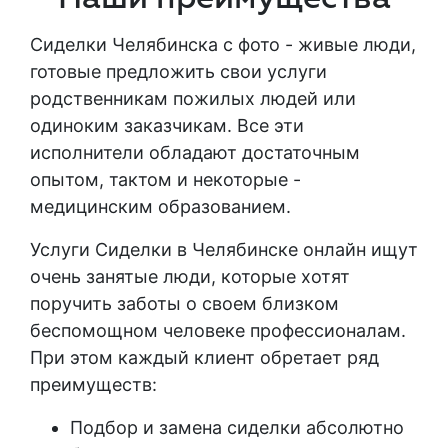
Сиделки Челябинска с фото
- живые люди,
готовые предложить свои
услуги
родственникам пожилых людей или
одиноким заказчикам. Все эти
исполнители обладают достаточным
опытом
, тактом и некоторые -
медицинским образованием.
Услуги Сиделки в Челябинске онлайн
ищут
очень занятые люди, которые хотят
поручить заботы о своем близком
беспомощном человеке профессионалам.
При этом каждый клиент обретает ряд
преимуществ:
Подбор и замена сиделки абсолютно