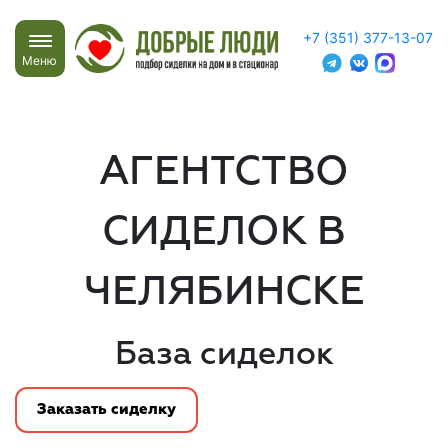
+7 (351) 377-13-07
Меню
АГЕНТСТВО
СИДЕЛОК В
ЧЕЛЯБИНСКЕ
База сиделок
Заказать сиделку