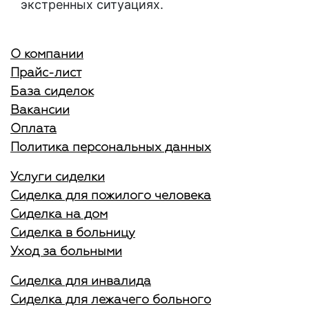
экстренных ситуациях.
О компании
Прайс-лист
База сиделок
Вакансии
Оплата
Политика персональных данных
Услуги сиделки
Сиделка для пожилого человека
Сиделка на дом
Сиделка в больницу
Уход за больными
Сиделка для инвалида
Сиделка для лежачего больного