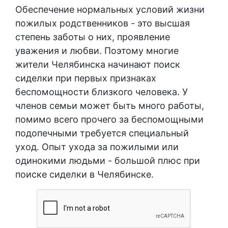
Обеспечение нормальных условий жизни
пожилых родственников - это высшая
степень заботы о них, проявление
уважения и любви. Поэтому многие
жители
Челябинска
начинают
поиск
сиделки
при первых признаках
беспомощности близкого человека. У
членов семьи может быть много
работы
,
помимо всего прочего за беспомощными
подопечными требуется специальный
уход.
Опыт
ухода за пожилыми или
одинокими
людьми
- большой плюс при
поиске сиделки в Челябинске
.