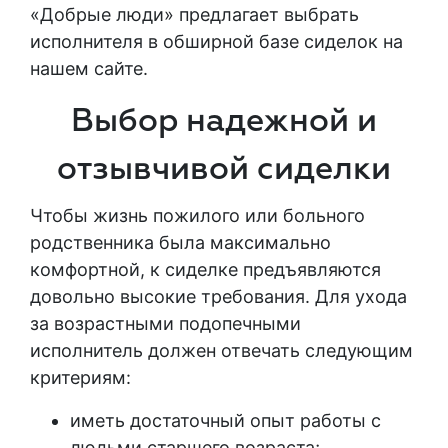
«Добрые люди» предлагает выбрать
исполнителя в обширной базе сиделок на
нашем сайте.
Выбор надежной и
отзывчивой сиделки
Чтобы жизнь пожилого или больного
родственника была максимально
комфортной, к сиделке предъявляются
довольно высокие требования. Для ухода
за возрастными подопечными
исполнитель должен отвечать следующим
критериям:
иметь достаточный
опыт работы с
людьми
старшего возраста;