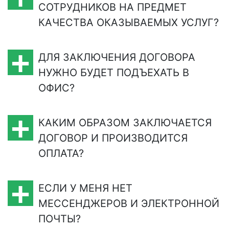
СОТРУДНИКОВ НА ПРЕДМЕТ
КАЧЕСТВА ОКАЗЫВАЕМЫХ УСЛУГ?
ДЛЯ ЗАКЛЮЧЕНИЯ ДОГОВОРА
НУЖНО БУДЕТ ПОДЪЕХАТЬ В
ОФИС?
КАКИМ ОБРАЗОМ ЗАКЛЮЧАЕТСЯ
ДОГОВОР И ПРОИЗВОДИТСЯ
ОПЛАТА?
ЕСЛИ У МЕНЯ НЕТ
МЕСCЕНДЖЕРОВ И ЭЛЕКТРОННОЙ
ПОЧТЫ?