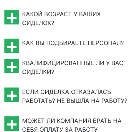
КАКОЙ ВОЗРАСТ У ВАШИХ
СИДЕЛОК?
КАК ВЫ ПОДБИРАЕТЕ ПЕРСОНАЛ?
КВАЛИФИЦИРОВАННЫЕ ЛИ У ВАС
СИДЕЛКИ?
ЕСЛИ СИДЕЛКА ОТКАЗАЛАСЬ
РАБОТАТЬ? НЕ ВЫШЛА НА РАБОТУ?
МОЖЕТ ЛИ КОМПАНИЯ БРАТЬ НА
СЕБЯ ОПЛАТУ ЗА РАБОТУ