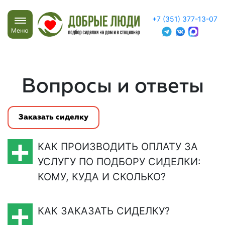
+7 (351) 377-13-07
Меню
Вопросы и ответы
Заказать сиделку
КАК ПРОИЗВОДИТЬ ОПЛАТУ ЗА
УСЛУГУ ПО ПОДБОРУ СИДЕЛКИ:
КОМУ, КУДА И СКОЛЬКО?
КАК ЗАКАЗАТЬ СИДЕЛКУ?