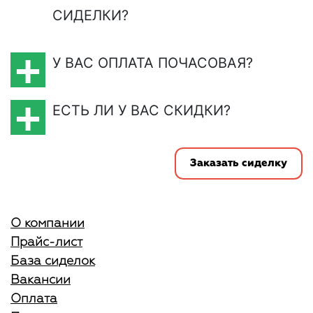
СИДЕЛКИ?
У ВАС ОПЛАТА ПОЧАСОВАЯ?
ЕСТЬ ЛИ У ВАС СКИДКИ?
Заказать сиделку
О компании
Прайс-лист
База сиделок
Вакансии
Оплата