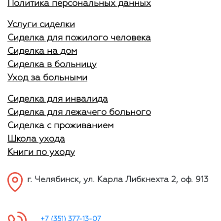
Политика персональных данных
Услуги сиделки
Сиделка для пожилого человека
Сиделка на дом
Сиделка в больницу
Уход за больными
Сиделка для инвалида
Сиделка для лежачего больного
Сиделка с проживанием
Школа ухода
Книги по уходу
г. Челябинск, ул. Карла Либкнехта 2, оф. 913
+7 (351) 377-13-07