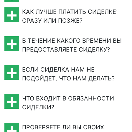
КАК ЛУЧШЕ ПЛАТИТЬ СИДЕЛКЕ:
СРАЗУ ИЛИ ПОЗЖЕ?
В ТЕЧЕНИЕ КАКОГО ВРЕМЕНИ ВЫ
ПРЕДОСТАВЛЯЕТЕ СИДЕЛКУ?
ЕСЛИ СИДЕЛКА НАМ НЕ
ПОДОЙДЕТ, ЧТО НАМ ДЕЛАТЬ?
ЧТО ВХОДИТ В ОБЯЗАННОСТИ
СИДЕЛКИ?
ПРОВЕРЯЕТЕ ЛИ ВЫ СВОИХ